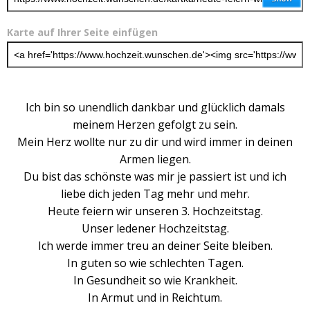
Karte auf Ihrer Seite einfügen
Ich bin so unendlich dankbar und glücklich damals
meinem Herzen gefolgt zu sein.
Mein Herz wollte nur zu dir und wird immer in deinen
Armen liegen.
Du bist das schönste was mir je passiert ist und ich
liebe dich jeden Tag mehr und mehr.
Heute feiern wir unseren 3. Hochzeitstag.
Unser ledener Hochzeitstag.
Ich werde immer treu an deiner Seite bleiben.
In guten so wie schlechten Tagen.
In Gesundheit so wie Krankheit.
In Armut und in Reichtum.