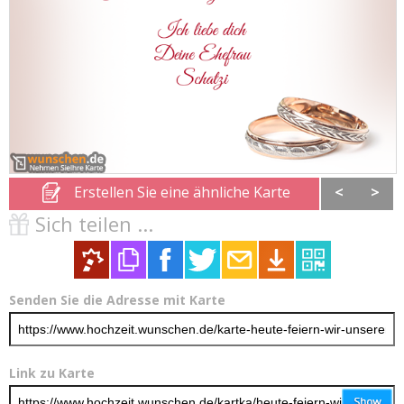
Erstellen Sie eine ähnliche Karte
<
>
Sich teilen ...
Senden Sie die Adresse mit Karte
Link zu Karte