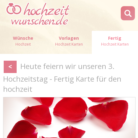
Wünsche
Vorlagen
Fertig
Hochzeit
Hochzeit Karten
Hochzeit Karten
Heute feiern wir unseren 3.
<
Hochzeitstag - Fertig Karte für den
hochzeit