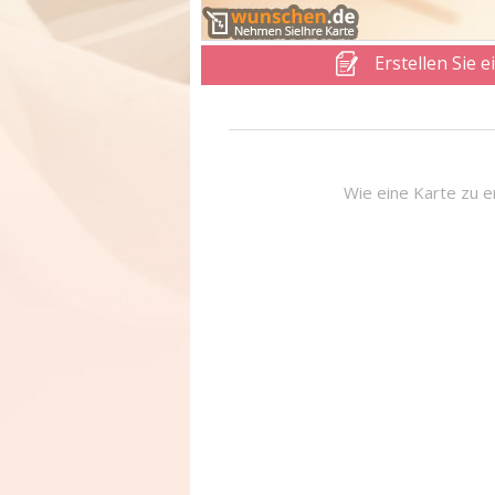
Erstellen Sie e
Wie eine Karte zu e