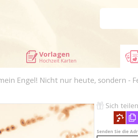
Vorlagen
Hochzeit Karten
mein Engel! Nicht nur heute, sondern - F
Sich teilen 
Senden Sie die Ad