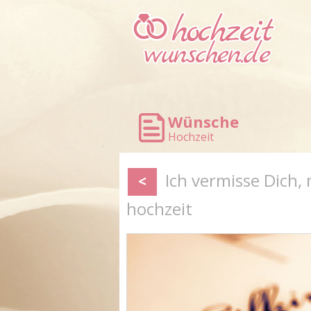
Wünsche
Hochzeit
Ich vermisse Dich, 
<
hochzeit